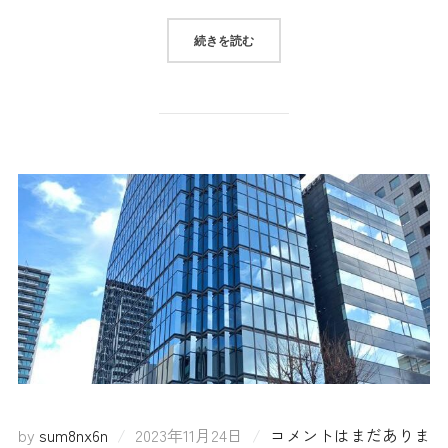
続きを読む
by
sum8nx6n
2023年11月24日
コメントはまだありま