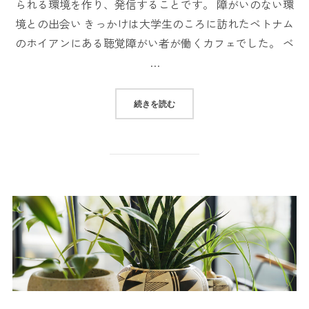
られる環境を作り、発信することです。 障がいのない環
境との出会い きっかけは大学生のころに訪れたベトナム
のホイアンにある聴覚障がい者が働くカフェでした。 ベ
…
続きを読む