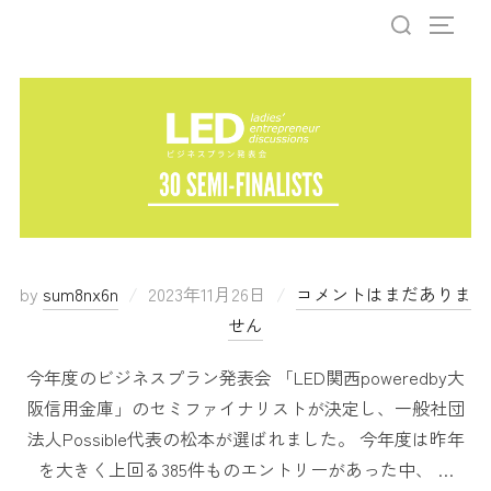
by
sum8nx6n
2023年11月26日
コメントはまだありま
せん
今年度のビジネスプラン発表会 「LED関西poweredby大
阪信用金庫」のセミファイナリストが決定し、一般社団
法人Possible代表の松本が選ばれました。 今年度は昨年
を大きく上回る385件ものエントリーがあった中、 …